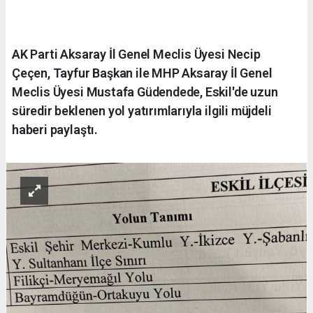
AK Parti Aksaray İl Genel Meclis Üyesi Necip
Çeçen, Tayfur Başkan ile MHP Aksaray İl Genel
Meclis Üyesi Mustafa Güdendede, Eskil'de uzun
süredir beklenen yol yatırımlarıyla ilgili müjdeli
haberi paylaştı.