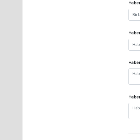
Haber
Haber
Haber
Habe