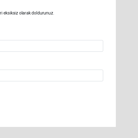
ri eksiksiz olarak doldurunuz.