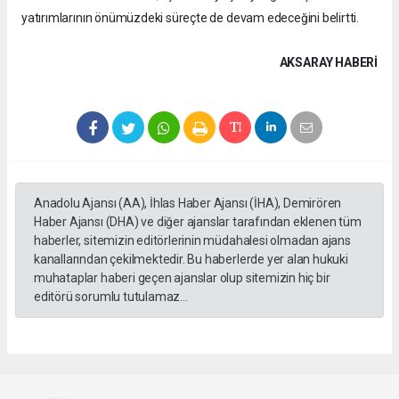
yatırımlarının önümüzdeki süreçte de devam edeceğini belirtti.
AKSARAY HABERİ
Anadolu Ajansı (AA), İhlas Haber Ajansı (İHA), Demirören
Haber Ajansı (DHA) ve diğer ajanslar tarafından eklenen tüm
haberler, sitemizin editörlerinin müdahalesi olmadan ajans
kanallarından çekilmektedir. Bu haberlerde yer alan hukuki
muhataplar haberi geçen ajanslar olup sitemizin hiç bir
editörü sorumlu tutulamaz...