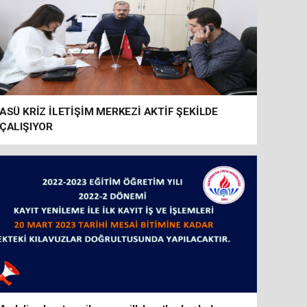
ASÜ KRİZ İLETİŞİM MERKEZİ AKTİF ŞEKİLDE
ÇALIŞIYOR