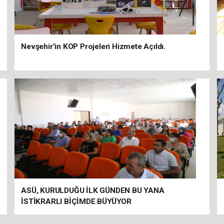
Nevşehir’in KOP Projeleri Hizmete Açıldı.
ASÜ, KURULDUĞU İLK GÜNDEN BU YANA
İSTİKRARLI BİÇİMDE BÜYÜYOR