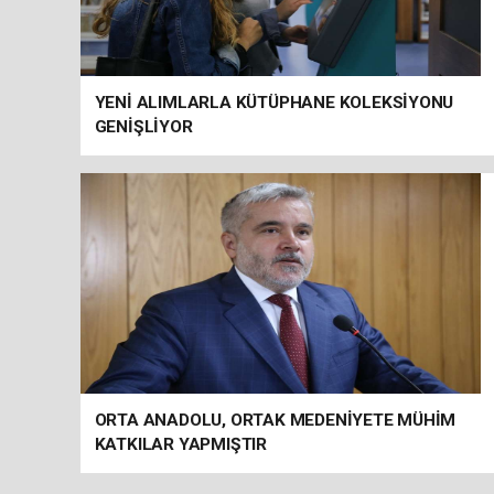
YENİ ALIMLARLA KÜTÜPHANE KOLEKSİYONU
GENİŞLİYOR
ORTA ANADOLU, ORTAK MEDENİYETE MÜHİM
KATKILAR YAPMIŞTIR