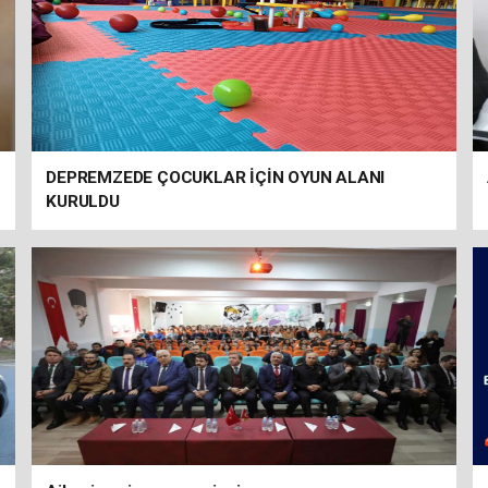
DEPREMZEDE ÇOCUKLAR İÇİN OYUN ALANI
KURULDU