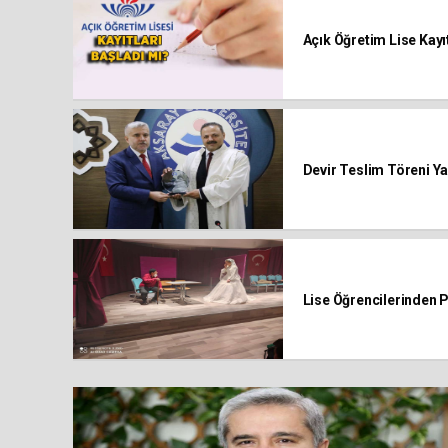
Açık Öğretim Lise Kayıt
Devir Teslim Töreni Ya
Lise Öğrencilerinden 