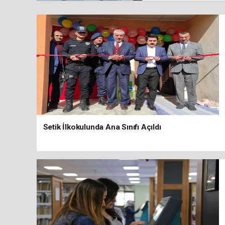
Setik İlkokulunda Ana Sınıfı Açıldı