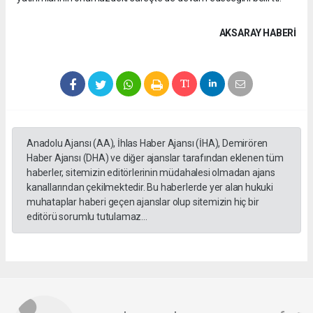
AKSARAY HABERİ
Anadolu Ajansı (AA), İhlas Haber Ajansı (İHA), Demirören
Haber Ajansı (DHA) ve diğer ajanslar tarafından eklenen tüm
haberler, sitemizin editörlerinin müdahalesi olmadan ajans
kanallarından çekilmektedir. Bu haberlerde yer alan hukuki
muhataplar haberi geçen ajanslar olup sitemizin hiç bir
editörü sorumlu tutulamaz...