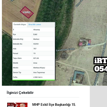
İlginizi Çekebilir
MHP Eskil İlçe Başkanlığı 15.