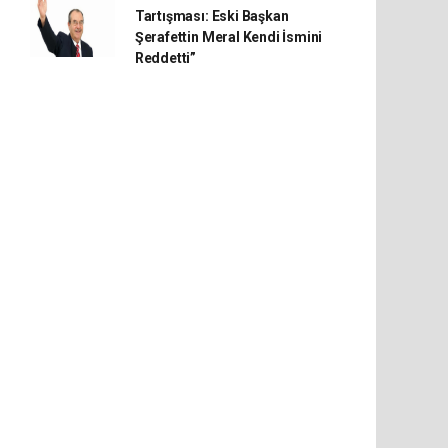
Tartışması: Eski Başkan
Şerafettin Meral Kendi İsmini
Reddetti”