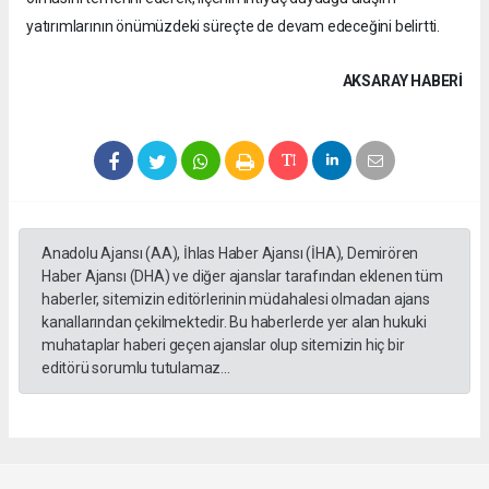
yatırımlarının önümüzdeki süreçte de devam edeceğini belirtti.
AKSARAY HABERİ
Anadolu Ajansı (AA), İhlas Haber Ajansı (İHA), Demirören
Haber Ajansı (DHA) ve diğer ajanslar tarafından eklenen tüm
haberler, sitemizin editörlerinin müdahalesi olmadan ajans
kanallarından çekilmektedir. Bu haberlerde yer alan hukuki
muhataplar haberi geçen ajanslar olup sitemizin hiç bir
editörü sorumlu tutulamaz...