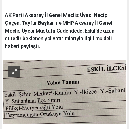
AK Parti Aksaray İl Genel Meclis Üyesi Necip
Çeçen, Tayfur Başkan ile MHP Aksaray İl Genel
Meclis Üyesi Mustafa Güdendede, Eskil'de uzun
süredir beklenen yol yatırımlarıyla ilgili müjdeli
haberi paylaştı.