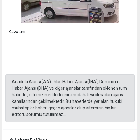
Kaza anı
Anadolu Ajansı (AA), İhlas Haber Ajansı (İHA), Demirören
Haber Ajansı (DHA) ve diğer ajanslar tarafından eklenen tüm
haberler, sitemizin editörlerinin müdahalesi olmadan ajans
kanallarından çekilmektedir. Bu haberlerde yer alan hukuki
muhataplar haberi geçen ajanslar olup sitemizin hiç bir
editörü sorumlu tutulamaz...