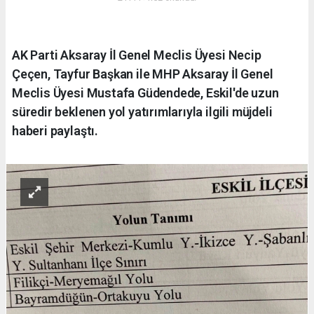
AK Parti Aksaray İl Genel Meclis Üyesi Necip
Çeçen, Tayfur Başkan ile MHP Aksaray İl Genel
Meclis Üyesi Mustafa Güdendede, Eskil'de uzun
süredir beklenen yol yatırımlarıyla ilgili müjdeli
haberi paylaştı.