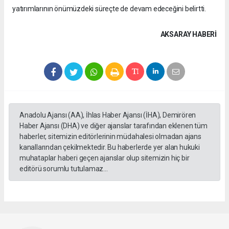
yatırımlarının önümüzdeki süreçte de devam edeceğini belirtti.
AKSARAY HABERİ
Anadolu Ajansı (AA), İhlas Haber Ajansı (İHA), Demirören
Haber Ajansı (DHA) ve diğer ajanslar tarafından eklenen tüm
haberler, sitemizin editörlerinin müdahalesi olmadan ajans
kanallarından çekilmektedir. Bu haberlerde yer alan hukuki
muhataplar haberi geçen ajanslar olup sitemizin hiç bir
editörü sorumlu tutulamaz...