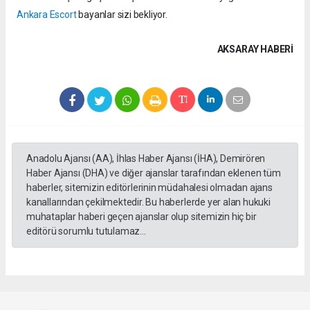
Ankara Escort
bayanlar sizi bekliyor.
AKSARAY HABERİ
Anadolu Ajansı (AA), İhlas Haber Ajansı (İHA), Demirören
Haber Ajansı (DHA) ve diğer ajanslar tarafından eklenen tüm
haberler, sitemizin editörlerinin müdahalesi olmadan ajans
kanallarından çekilmektedir. Bu haberlerde yer alan hukuki
muhataplar haberi geçen ajanslar olup sitemizin hiç bir
editörü sorumlu tutulamaz...