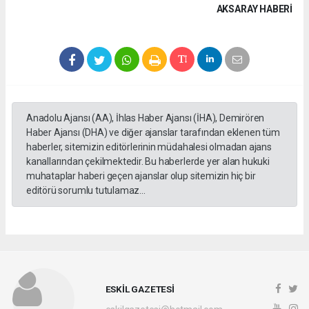
AKSARAY HABERİ
Anadolu Ajansı (AA), İhlas Haber Ajansı (İHA), Demirören
Haber Ajansı (DHA) ve diğer ajanslar tarafından eklenen tüm
haberler, sitemizin editörlerinin müdahalesi olmadan ajans
kanallarından çekilmektedir. Bu haberlerde yer alan hukuki
muhataplar haberi geçen ajanslar olup sitemizin hiç bir
editörü sorumlu tutulamaz...
ESKİL GAZETESİ