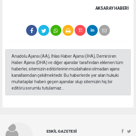
AKSARAY HABERİ
Anadolu Ajansı (AA), İhlas Haber Ajansı (İHA), Demirören
Haber Ajansı (DHA) ve diğer ajanslar tarafından eklenen tüm
haberler, sitemizin editörlerinin müdahalesi olmadan ajans
kanallarından çekilmektedir. Bu haberlerde yer alan hukuki
muhataplar haberi geçen ajanslar olup sitemizin hiç bir
editörü sorumlu tutulamaz...
ESKİL GAZETESİ