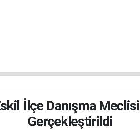
skil İlçe Danışma Meclisi
Gerçekleştirildi