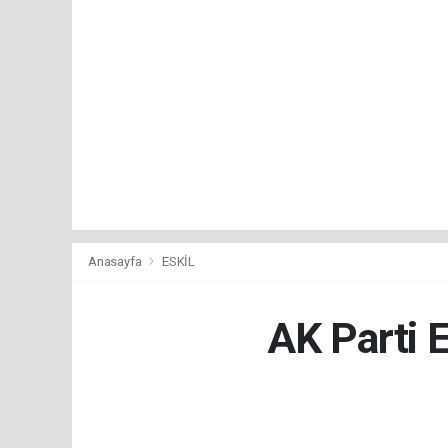
Anasayfa
ESKİL
AK Parti E