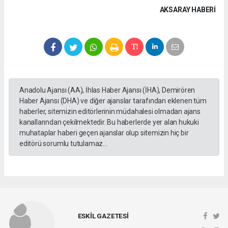
AKSARAY HABERİ
Anadolu Ajansı (AA), İhlas Haber Ajansı (İHA), Demirören
Haber Ajansı (DHA) ve diğer ajanslar tarafından eklenen tüm
haberler, sitemizin editörlerinin müdahalesi olmadan ajans
kanallarından çekilmektedir. Bu haberlerde yer alan hukuki
muhataplar haberi geçen ajanslar olup sitemizin hiç bir
editörü sorumlu tutulamaz...
ESKİL GAZETESİ