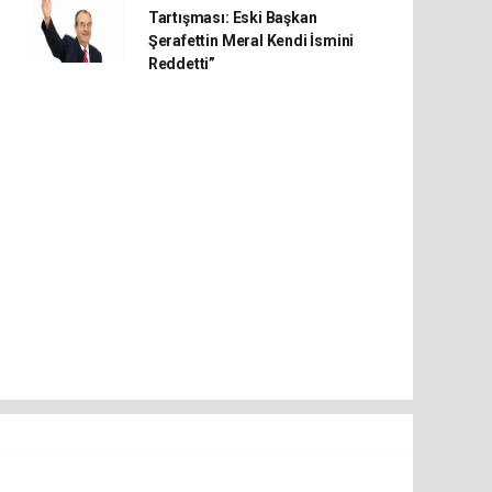
Tartışması: Eski Başkan
Şerafettin Meral Kendi İsmini
Reddetti”