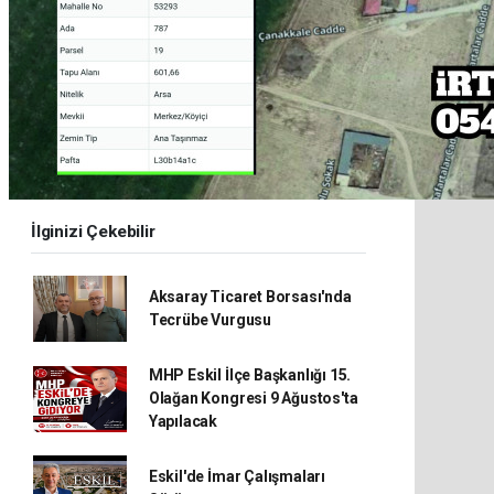
İlginizi Çekebilir
Aksaray Ticaret Borsası'nda
Tecrübe Vurgusu
MHP Eskil İlçe Başkanlığı 15.
Olağan Kongresi 9 Ağustos'ta
Yapılacak
Eskil'de İmar Çalışmaları