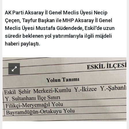
AK Parti Aksaray İl Genel Meclis Üyesi Necip
Çeçen, Tayfur Başkan ile MHP Aksaray İl Genel
Meclis Üyesi Mustafa Güdendede, Eskil'de uzun
süredir beklenen yol yatırımlarıyla ilgili müjdeli
haberi paylaştı.