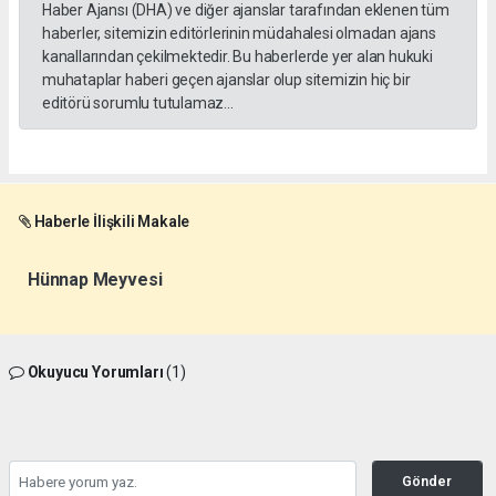
Haber Ajansı (DHA) ve diğer ajanslar tarafından eklenen tüm
haberler, sitemizin editörlerinin müdahalesi olmadan ajans
kanallarından çekilmektedir. Bu haberlerde yer alan hukuki
muhataplar haberi geçen ajanslar olup sitemizin hiç bir
editörü sorumlu tutulamaz...
Haberle İlişkili Makale
Hünnap Meyvesi
Okuyucu Yorumları
(1)
Gönder