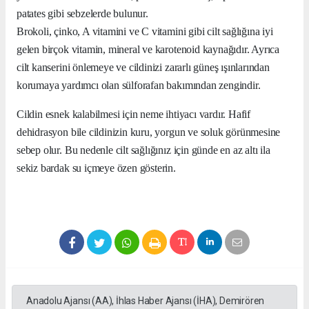
patates gibi sebzelerde bulunur.
Brokoli, çinko, A vitamini ve C vitamini gibi cilt sağlığına iyi
gelen birçok vitamin, mineral ve karotenoid kaynağıdır. Ayrıca
cilt kanserini önlemeye ve cildinizi zararlı güneş ışınlarından
korumaya yardımcı olan sülforafan bakımından zengindir.
Cildin esnek kalabilmesi için neme ihtiyacı vardır. Hafif
dehidrasyon bile cildinizin kuru, yorgun ve soluk görünmesine
sebep olur. Bu nedenle cilt sağlığınız için günde en az altı ila
sekiz bardak su içmeye özen gösterin.
Anadolu Ajansı (AA), İhlas Haber Ajansı (İHA), Demirören