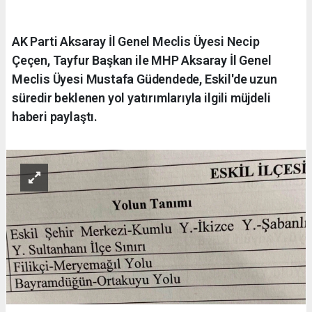
AK Parti Aksaray İl Genel Meclis Üyesi Necip
Çeçen, Tayfur Başkan ile MHP Aksaray İl Genel
Meclis Üyesi Mustafa Güdendede, Eskil'de uzun
süredir beklenen yol yatırımlarıyla ilgili müjdeli
haberi paylaştı.