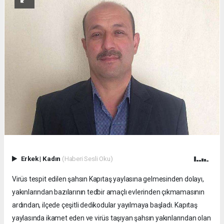
Erkek
|
Kadın
(Haberi Sesli Oku)
Virüs tespit edilen şahsın Kapıtaş yaylasına gelmesinden dolayı,
yakınlarından bazılarının tedbir amaçlı evlerinden çıkmamasının
ardından, ilçede çeşitli dedikodular yayılmaya başladı. Kapıtaş
yaylasında ikamet eden ve virüs taşıyan şahsın yakınlarından olan