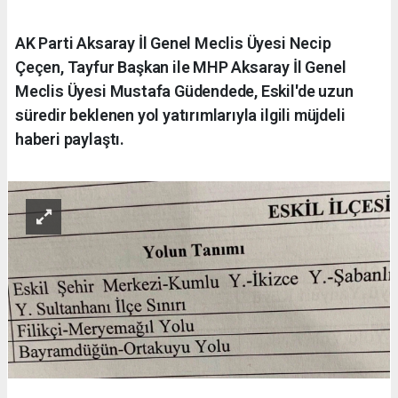
AK Parti Aksaray İl Genel Meclis Üyesi Necip
Çeçen, Tayfur Başkan ile MHP Aksaray İl Genel
Meclis Üyesi Mustafa Güdendede, Eskil'de uzun
süredir beklenen yol yatırımlarıyla ilgili müjdeli
haberi paylaştı.