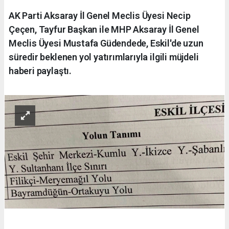
AK Parti Aksaray İl Genel Meclis Üyesi Necip
Çeçen, Tayfur Başkan ile MHP Aksaray İl Genel
Meclis Üyesi Mustafa Güdendede, Eskil'de uzun
süredir beklenen yol yatırımlarıyla ilgili müjdeli
haberi paylaştı.