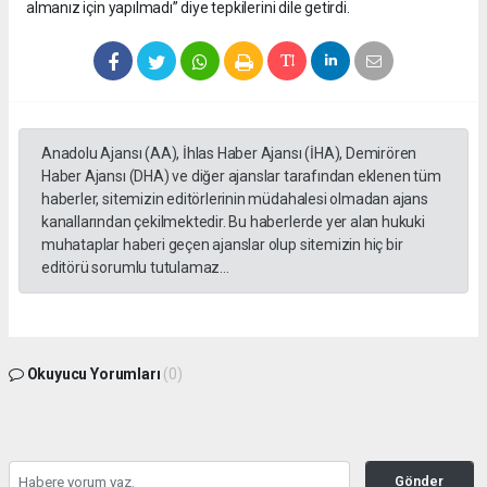
almanız için yapılmadı” diye tepkilerini dile getirdi.
Anadolu Ajansı (AA), İhlas Haber Ajansı (İHA), Demirören
Haber Ajansı (DHA) ve diğer ajanslar tarafından eklenen tüm
haberler, sitemizin editörlerinin müdahalesi olmadan ajans
kanallarından çekilmektedir. Bu haberlerde yer alan hukuki
muhataplar haberi geçen ajanslar olup sitemizin hiç bir
editörü sorumlu tutulamaz...
Okuyucu Yorumları
(0)
Gönder