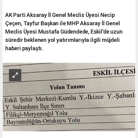
AK Parti Aksaray İl Genel Meclis Üyesi Necip
Çeçen, Tayfur Başkan ile MHP Aksaray İl Genel
Meclis Üyesi Mustafa Güdendede, Eskil'de uzun
süredir beklenen yol yatırımlarıyla ilgili müjdeli
haberi paylaştı.