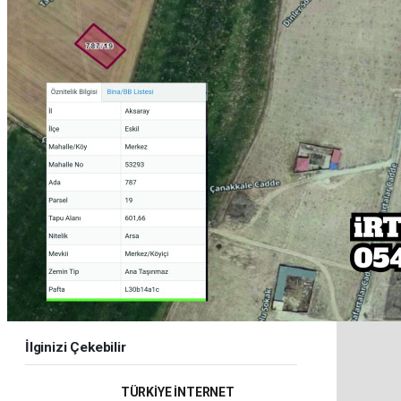
İlginizi Çekebilir
TÜRKİYE İNTERNET