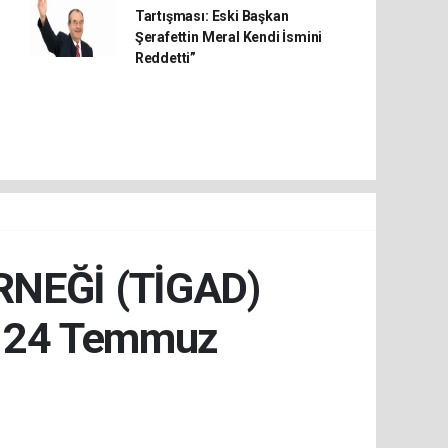
Tartışması: Eski Başkan
Şerafettin Meral Kendi İsmini
Reddetti”
RNEĞİ (TİGAD)
 24 Temmuz