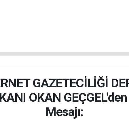
RNET GAZETECİLİĞİ DE
KANI OKAN GEÇGEL'den
Mesajı: