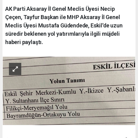
AK Parti Aksaray İl Genel Meclis Üyesi Necip
Çeçen, Tayfur Başkan ile MHP Aksaray İl Genel
Meclis Üyesi Mustafa Güdendede, Eskil'de uzun
süredir beklenen yol yatırımlarıyla ilgili müjdeli
haberi paylaştı.