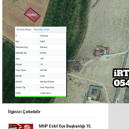
İlginizi Çekebilir
MHP Eskil İlçe Başkanlığı 15.