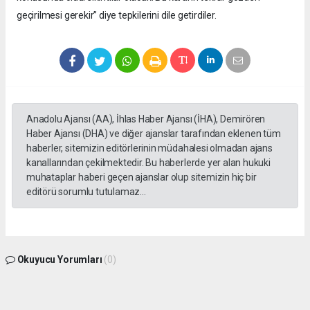
geçirilmesi gerekir” diye tepkilerini dile getirdiler.
Anadolu Ajansı (AA), İhlas Haber Ajansı (İHA), Demirören
Haber Ajansı (DHA) ve diğer ajanslar tarafından eklenen tüm
haberler, sitemizin editörlerinin müdahalesi olmadan ajans
kanallarından çekilmektedir. Bu haberlerde yer alan hukuki
muhataplar haberi geçen ajanslar olup sitemizin hiç bir
editörü sorumlu tutulamaz...
Okuyucu Yorumları
(0)