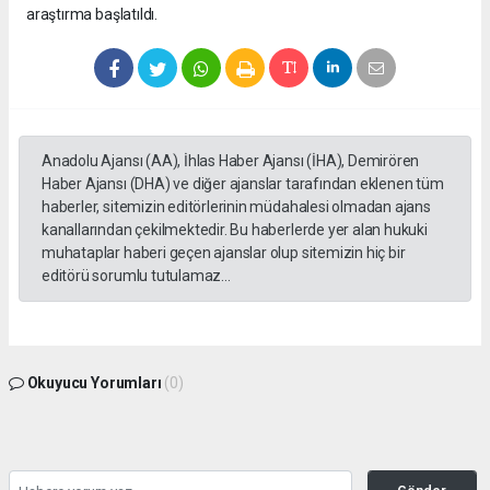
araştırma başlatıldı.
Anadolu Ajansı (AA), İhlas Haber Ajansı (İHA), Demirören
Haber Ajansı (DHA) ve diğer ajanslar tarafından eklenen tüm
haberler, sitemizin editörlerinin müdahalesi olmadan ajans
kanallarından çekilmektedir. Bu haberlerde yer alan hukuki
muhataplar haberi geçen ajanslar olup sitemizin hiç bir
editörü sorumlu tutulamaz...
Okuyucu Yorumları
(0)