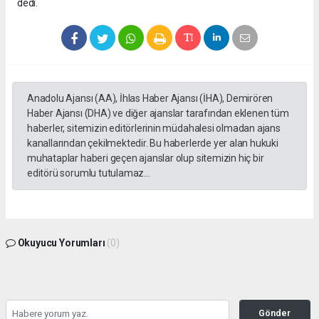
dedi.
Anadolu Ajansı (AA), İhlas Haber Ajansı (İHA), Demirören
Haber Ajansı (DHA) ve diğer ajanslar tarafından eklenen tüm
haberler, sitemizin editörlerinin müdahalesi olmadan ajans
kanallarından çekilmektedir. Bu haberlerde yer alan hukuki
muhataplar haberi geçen ajanslar olup sitemizin hiç bir
editörü sorumlu tutulamaz...
Okuyucu Yorumları
(0)
Gönder