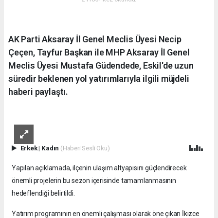
AK Parti Aksaray İl Genel Meclis Üyesi Necip
Çeçen, Tayfur Başkan ile MHP Aksaray İl Genel
Meclis Üyesi Mustafa Güdendede, Eskil'de uzun
süredir beklenen yol yatırımlarıyla ilgili müjdeli
haberi paylaştı.