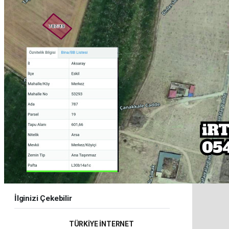
İlginizi Çekebilir
TÜRKİYE İNTERNET