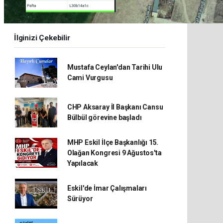
İlginizi Çekebilir
Mustafa Ceylan'dan Tarihi Ulu
Cami Vurgusu
CHP Aksaray İl Başkanı Cansu
Bülbül görevine başladı
MHP Eskil İlçe Başkanlığı 15.
Olağan Kongresi 9 Ağustos'ta
Yapılacak
Eskil'de İmar Çalışmaları
Sürüyor