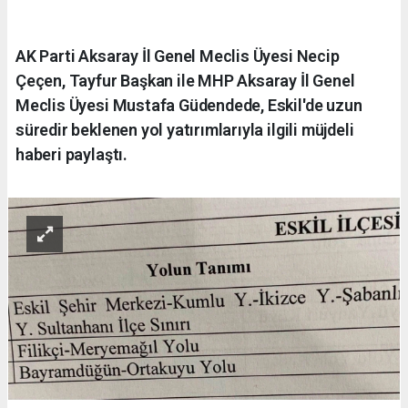
AK Parti Aksaray İl Genel Meclis Üyesi Necip
Çeçen, Tayfur Başkan ile MHP Aksaray İl Genel
Meclis Üyesi Mustafa Güdendede, Eskil'de uzun
süredir beklenen yol yatırımlarıyla ilgili müjdeli
haberi paylaştı.