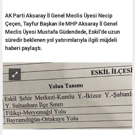
AK Parti Aksaray İl Genel Meclis Üyesi Necip
Çeçen, Tayfur Başkan ile MHP Aksaray İl Genel
Meclis Üyesi Mustafa Güdendede, Eskil'de uzun
süredir beklenen yol yatırımlarıyla ilgili müjdeli
haberi paylaştı.