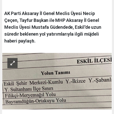
AK Parti Aksaray İl Genel Meclis Üyesi Necip
Çeçen, Tayfur Başkan ile MHP Aksaray İl Genel
Meclis Üyesi Mustafa Güdendede, Eskil'de uzun
süredir beklenen yol yatırımlarıyla ilgili müjdeli
haberi paylaştı.