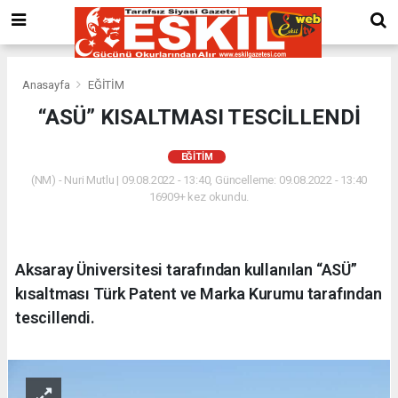
Anasayfa
EĞİTİM
“ASÜ” KISALTMASI TESCİLLENDİ
EĞİTİM
(NM) - Nuri Mutlu | 09.08.2022 - 13:40, Güncelleme: 09.08.2022 - 13:40
16909+ kez okundu.
Aksaray Üniversitesi tarafından kullanılan “ASÜ”
kısaltması Türk Patent ve Marka Kurumu tarafından
tescillendi.