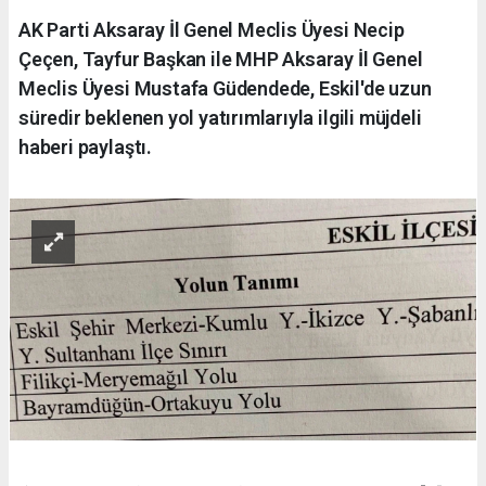
AK Parti Aksaray İl Genel Meclis Üyesi Necip
Çeçen, Tayfur Başkan ile MHP Aksaray İl Genel
Meclis Üyesi Mustafa Güdendede, Eskil'de uzun
süredir beklenen yol yatırımlarıyla ilgili müjdeli
haberi paylaştı.