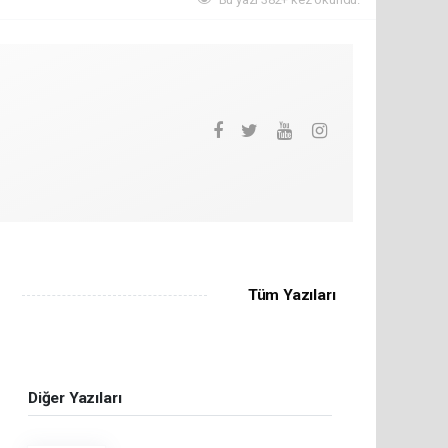
Tüm Yazıları
Diğer Yazıları