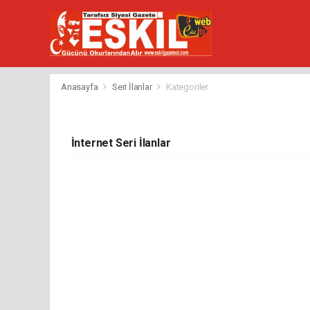
Anasayfa
Seri İlanlar
Kategoriler
İnternet Seri İlanlar