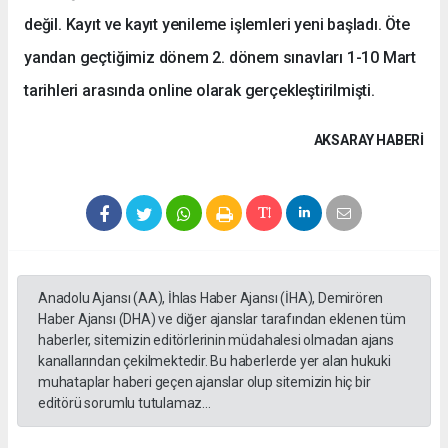
değil. Kayıt ve kayıt yenileme işlemleri yeni başladı. Öte
yandan geçtiğimiz dönem 2. dönem sınavları 1-10 Mart
tarihleri arasında online olarak gerçekleştirilmişti.
AKSARAY HABERİ
Anadolu Ajansı (AA), İhlas Haber Ajansı (İHA), Demirören
Haber Ajansı (DHA) ve diğer ajanslar tarafından eklenen tüm
haberler, sitemizin editörlerinin müdahalesi olmadan ajans
kanallarından çekilmektedir. Bu haberlerde yer alan hukuki
muhataplar haberi geçen ajanslar olup sitemizin hiç bir
editörü sorumlu tutulamaz...