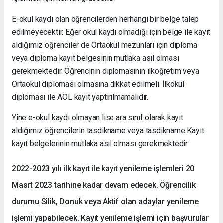
E-okul kaydı olan öğrencilerden herhangi bir belge talep
edilmeyecektir. Eğer okul kaydı olmadığı için belge ile kayıt
aldığımız öğrenciler de Ortaokul mezunları için diploma
veya diploma kayıt belgesinin mutlaka asıl olması
gerekmektedir. Öğrencinin diplomasının ilköğretim veya
Ortaokul diploması olmasına dikkat edilmeli. İlkokul
diploması ile AÖL kayıt yaptırılmamalıdır.
Yine e-okul kaydı olmayan lise ara sınıf olarak kayıt
aldığımız öğrencilerin tasdikname veya tasdikname Kayıt
kayıt belgelerinin mutlaka asıl olması gerekmektedir
2022-2023 yılı ilk kayıt ile kayıt yenileme işlemleri 20
Masrt 2023 tarihine kadar devam edecek. Öğrencilik
durumu Silik, Donuk veya Aktif olan adaylar yenileme
işlemi yapabilecek. Kayıt yenileme işlemi için başvurular