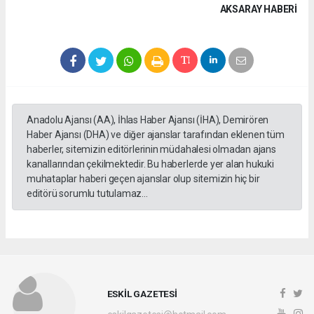
AKSARAY HABERİ
Anadolu Ajansı (AA), İhlas Haber Ajansı (İHA), Demirören
Haber Ajansı (DHA) ve diğer ajanslar tarafından eklenen tüm
haberler, sitemizin editörlerinin müdahalesi olmadan ajans
kanallarından çekilmektedir. Bu haberlerde yer alan hukuki
muhataplar haberi geçen ajanslar olup sitemizin hiç bir
editörü sorumlu tutulamaz...
ESKİL GAZETESİ