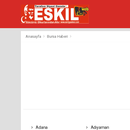
Anasayfa
Bursa Haberi
Adana
Adıyaman