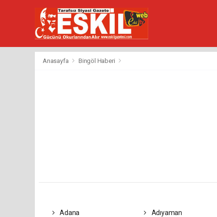
Anasayfa
Bingöl Haberi
Adana
Adıyaman