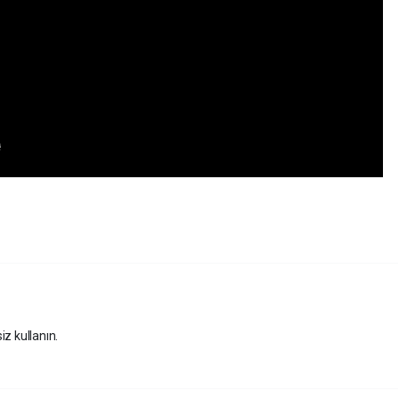
iz kullanın.