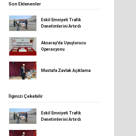
Son Eklenenler
Eskil Emniyeti Trafik
Denetimlerini Artırdı
Aksaray'da Uyuşturucu
Operasyonu
Mustafa Zavlak Açıklama
İlginizi Çekebilir
Eskil Emniyeti Trafik
Denetimlerini Artırdı