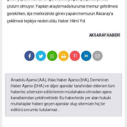
çözüm olmuyor. Yapılan araştırmada kuruma memur getirilmesi
gerekirken, ilçe merkezinde görev yapan memurun Aksaray’a
çekilmesi tepkiye neden oldu. Haber: Hilmi Yol
AKSARAY HABERİ
Anadolu Ajansı (AA), İhlas Haber Ajansı (İHA), Demirören
Haber Ajansı (DHA) ve diğer ajanslar tarafından eklenen tüm
haberler, sitemizin editörlerinin müdahalesi olmadan ajans
kanallarından çekilmektedir. Bu haberlerde yer alan hukuki
muhataplar haberi geçen ajanslar olup sitemizin hiç bir
editörü sorumlu tutulamaz...