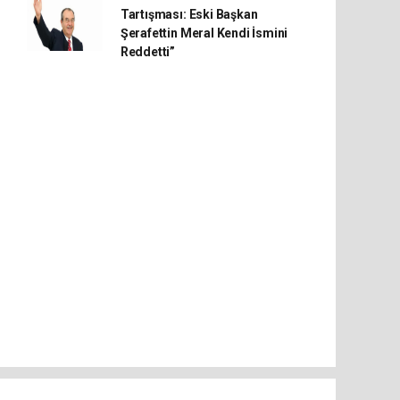
Tartışması: Eski Başkan
Şerafettin Meral Kendi İsmini
Reddetti”