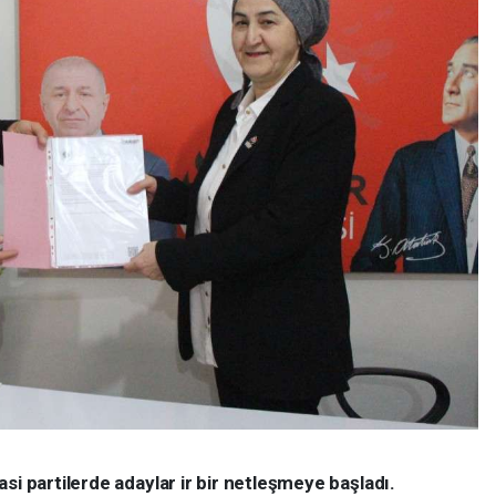
si partilerde adaylar ir bir netleşmeye başladı.