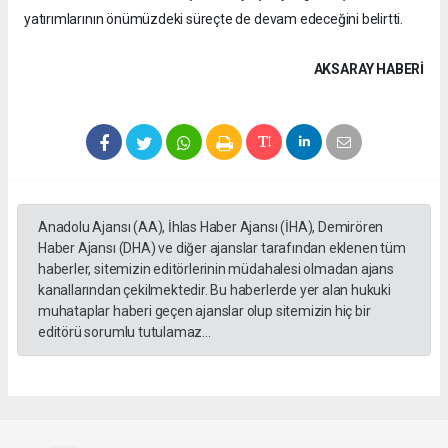
yatırımlarının önümüzdeki süreçte de devam edeceğini belirtti.
AKSARAY HABERİ
Anadolu Ajansı (AA), İhlas Haber Ajansı (İHA), Demirören
Haber Ajansı (DHA) ve diğer ajanslar tarafından eklenen tüm
haberler, sitemizin editörlerinin müdahalesi olmadan ajans
kanallarından çekilmektedir. Bu haberlerde yer alan hukuki
muhataplar haberi geçen ajanslar olup sitemizin hiç bir
editörü sorumlu tutulamaz...