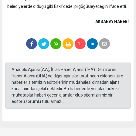
belediyelerde olduğu gibi Eskil'dede ipi gögüsleyeceğini ifade etti.
AKSARAY HABERİ
Anadolu Ajansı (AA), İhlas Haber Ajansı (İHA), Demirören
Haber Ajansı (DHA) ve diğer ajanslar tarafından eklenen tüm
haberler, sitemizin editörlerinin müdahalesi olmadan ajans
kanallarından çekilmektedir. Bu haberlerde yer alan hukuki
muhataplar haberi geçen ajanslar olup sitemizin hiç bir
editörü sorumlu tutulamaz...