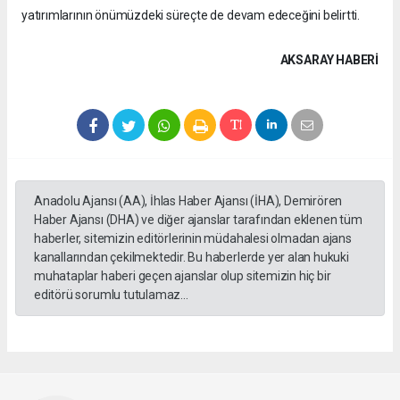
yatırımlarının önümüzdeki süreçte de devam edeceğini belirtti.
AKSARAY HABERİ
Anadolu Ajansı (AA), İhlas Haber Ajansı (İHA), Demirören
Haber Ajansı (DHA) ve diğer ajanslar tarafından eklenen tüm
haberler, sitemizin editörlerinin müdahalesi olmadan ajans
kanallarından çekilmektedir. Bu haberlerde yer alan hukuki
muhataplar haberi geçen ajanslar olup sitemizin hiç bir
editörü sorumlu tutulamaz...