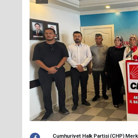
Cumhuriyet Halk Partisi (CHP) Merk